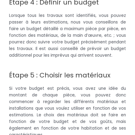
Étape 4 : Définir un budget
Lorsque tous les travaux sont identifiés, vous pouvez
passer à leurs estimations, nous vous conseillons de
faire un budget détaillé a maximum pièce par pièce, en
fonction des matériaux, de la main d’œuvre, etc.
;
vous
pourrez donc suivre votre budget précisément pendant
les travaux.
Il est aussi conseillé de prévoir un budget
additionnel pour les imprévus qui arrivent souvent.
Étape 5 : Choisir les matériaux
Si votre budget est précis, vous avez une idée du
montant de chaque pièce, vous pouvez donc
commencer à regarder les différents matériaux et
installations que vous voulez utiliser en fonction de vos
estimations.
Le choix des matériaux doit se faire en
fonction de votre budget et de vos goûts, mais
également en fonction de votre habitation et de ses
caractéristiques.