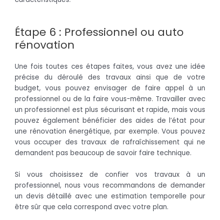
Étape 6 : Professionnel ou auto
rénovation
Une fois toutes ces étapes faites, vous avez une idée
précise du déroulé des travaux ainsi que de votre
budget, vous pouvez envisager de faire appel à un
professionnel ou de la faire vous-même.
Travailler avec
un professionnel est plus sécurisant et rapide, mais vous
pouvez également bénéficier des aides de l’état pour
une rénovation énergétique, par exemple.
Vous pouvez
vous occuper des travaux de rafraîchissement qui ne
demandent pas beaucoup de savoir faire technique.
Si vous choisissez de confier vos travaux à un
professionnel, nous vous recommandons de demander
un devis détaillé avec une estimation temporelle pour
être sûr que cela correspond avec votre plan.