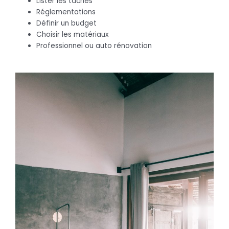
Lister les tâches
Réglementations
Définir un budget
Choisir les matériaux
Professionnel ou auto rénovation