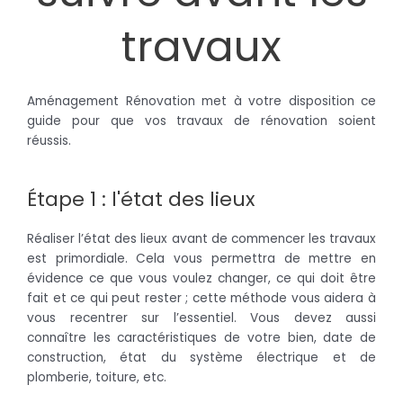
travaux
Aménagement Rénovation met à votre disposition ce
guide pour que vos travaux de rénovation soient
réussis.
Étape 1 : l'état des lieux
Réaliser l’état des lieux avant de commencer les travaux
est primordiale.
Cela vous permettra de mettre en
évidence ce que vous voulez changer, ce qui doit être
fait et ce qui peut rester ;
cette méthode vous aidera à
vous recentrer sur l’essentiel.
Vous devez aussi
connaître les caractéristiques de votre bien, date de
construction, état du système électrique et de
plomberie, toiture, etc.