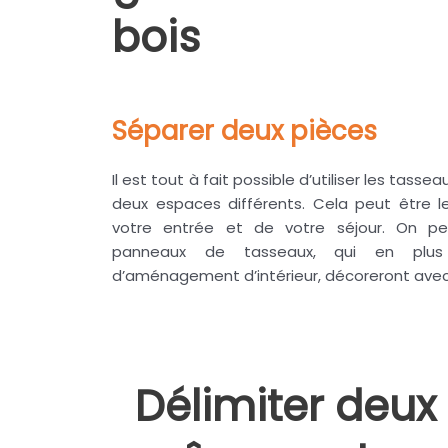
bois
Séparer deux pièces
Il est tout à fait possible d’utiliser les tass
deux espaces différents. Cela peut être 
votre entrée et de votre séjour. On p
panneaux de tasseaux, qui en plus d
d’aménagement d’intérieur, décoreront avec
Délimiter deu