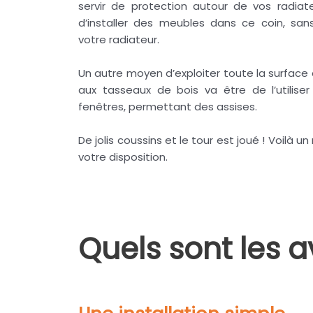
servir de protection autour de vos radiat
d’installer des meubles dans ce coin, sans 
votre radiateur.
Un autre moyen d’exploiter toute la surface
aux tasseaux de bois va être de l’utilise
fenêtres, permettant des assises.
De jolis coussins et le tour est joué ! Voilà u
votre disposition.
Quels sont les 