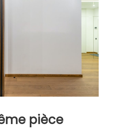
même pièce