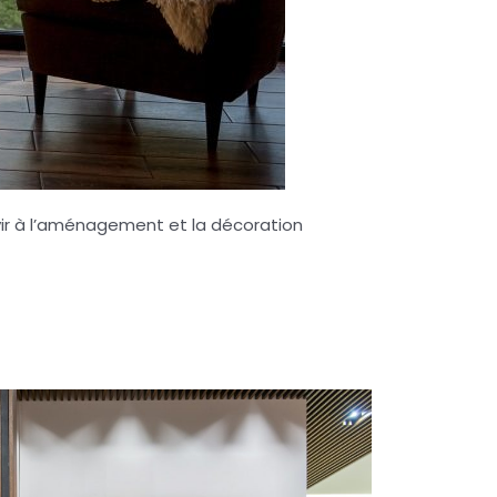
vir à l’aménagement et la décoration