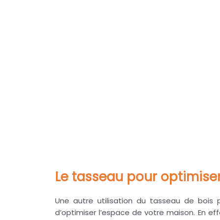
Le tasseau pour optimiser
Une autre utilisation du tasseau de bois 
d’optimiser l’espace de votre maison. En eff