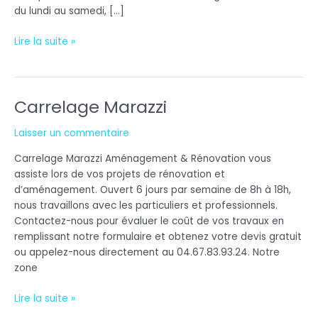
du lundi au samedi, […]
Lire la suite »
Carrelage Marazzi
Carrelage
Marazzi
Laisser un commentaire
Carrelage Marazzi Aménagement & Rénovation vous
assiste lors de vos projets de rénovation et
d’aménagement. Ouvert 6 jours par semaine de 8h à 18h,
nous travaillons avec les particuliers et professionnels.
Contactez-nous pour évaluer le coût de vos travaux en
remplissant notre formulaire et obtenez votre devis gratuit
ou appelez-nous directement au 04.67.83.93.24. Notre
zone
Lire la suite »