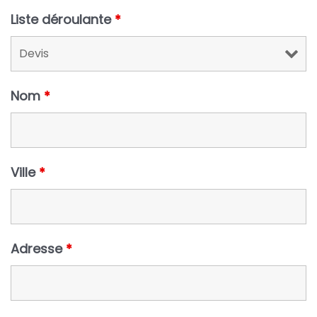
Liste déroulante
*
Nom
*
Ville
*
Adresse
*