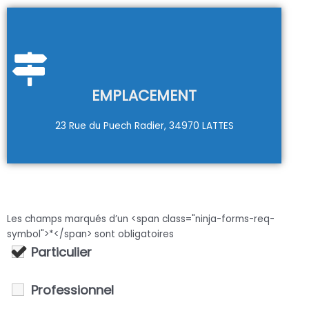
EMPLACEMENT
23 Rue du Puech Radier, 34970 LATTES
Les champs marqués d’un <span class="ninja-forms-req-
symbol">*</span> sont obligatoires
Particulier
Professionnel