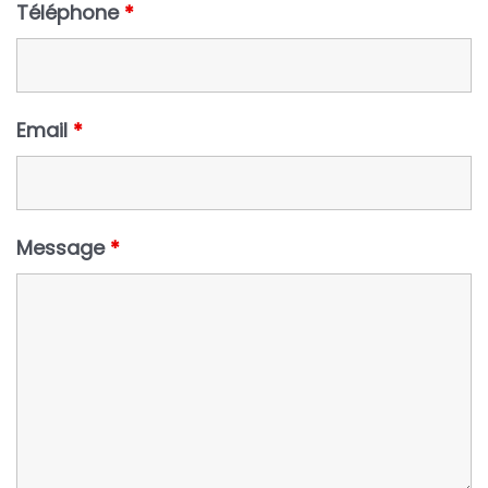
Téléphone
*
Email
*
Message
*