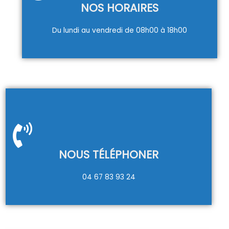
NOS HORAIRES
Du lundi au vendredi de 08h00 à 18h00
NOUS TÉLÉPHONER
04 67 83 93 24