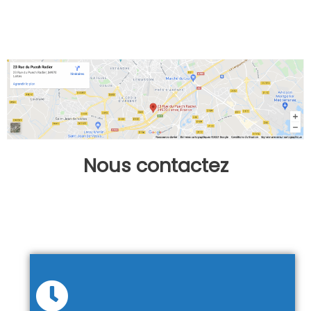
Nous contactez