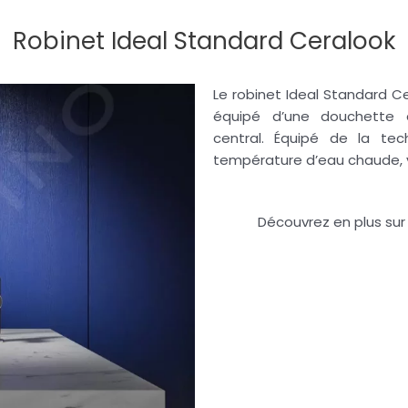
Robinet Ideal Standard Ceralook
Le robinet
Ideal
Standard
Ce
équipé d’une douchette 
central.
Équipé de la tec
température d’eau chaude, 
Découvrez en plus sur