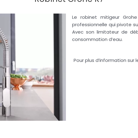
Le robinet mitigeur
Grohe
professionnelle qui pivote s
Avec son limitateur de débi
consommation d’eau.
Pour plus d’information sur