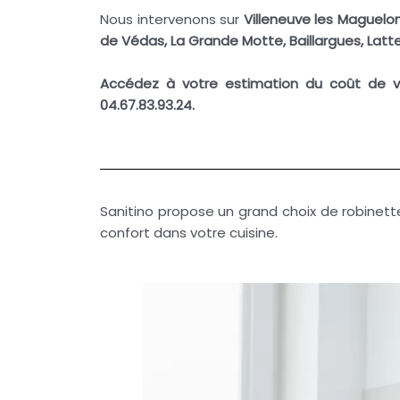
Nous intervenons sur
Villeneuve les Maguelon
de Védas, La Grande Motte, Baillargues, Latt
Accédez
à votre estimation du coût de 
04.67.83.93.24.
Sanitino propose un grand choix de robinette
confort dans votre cuisine.