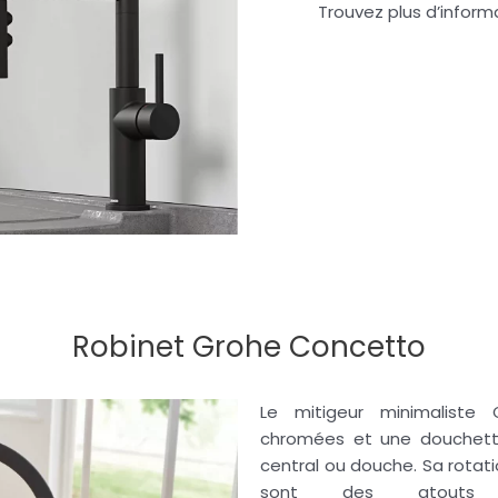
Trouvez plus d’informa
Robinet Grohe Concetto
Le mitigeur minimaliste
chromées et une douchette
central ou douche.
Sa rotati
sont des atouts