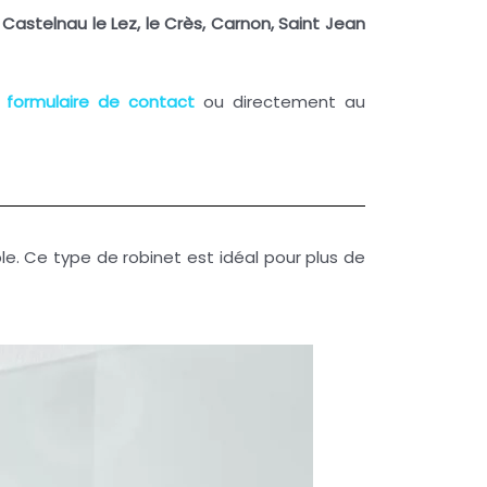
,
Castelnau le Lez, le Crès,
Carnon, Saint Jean
e
formulaire de contact
ou directement au
le. Ce type de robinet est idéal pour plus de