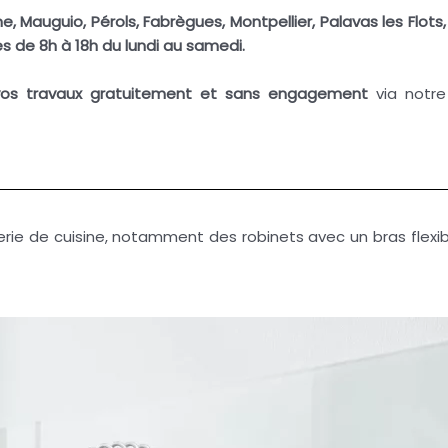
e, Mauguio, Pérols, Fabrègues, Montpellier,
Palavas
les Flots
es de 8h à 18h du lundi au samedi.
vos travaux gratuitement et sans engagement
via notr
rie de cuisine, notamment des robinets avec un bras flexib